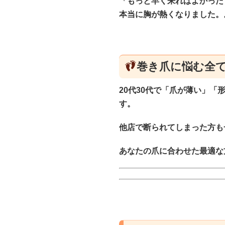
「もっと早く来ればよかった
本当に胸が熱くなりました。
巻き爪に悩む全
20代30代で「爪が薄い」
す。
他店で断られてしまった方も
あなたの爪に合わせた最適な