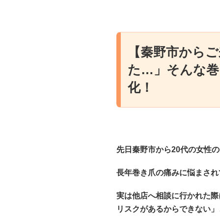
【秦野市からご
た…」そんな巻
化！
先日秦野市から20代の女性
長年巻き爪の痛みに悩まされ
実は他店へ相談に行かれた際
リスクがあるからできない」