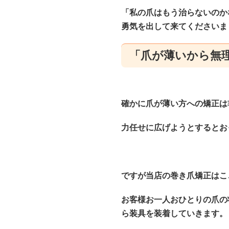
「私の爪はもう治らないのか
勇気を出して来てくださいま
「爪が薄いから無
確かに爪が薄い方への矯正は
力任せに広げようとするとお
ですが当店の巻き爪矯正はこ
お客様お一人おひとりの爪の
ら装具を装着していきます。