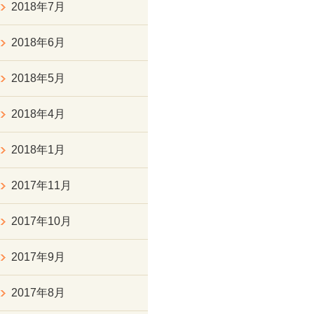
2018年7月
2018年6月
2018年5月
2018年4月
2018年1月
2017年11月
2017年10月
2017年9月
2017年8月