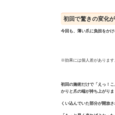
初回で驚きの変化
今回も、薄い爪に負担をかけ
※効果には個人差があります
初回の施術だけで「えっ！こ
かりと爪の端が持ち上がりま
くい込んでいた部分が開放さ