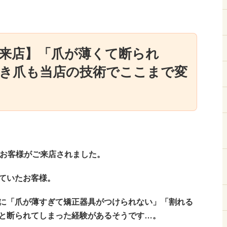
来店】「爪が薄くて断られ
き爪も当店の技術でここまで変
のお客様がご来店されました。
ていたお客様。
に「爪が薄すぎて矯正器具がつけられない」「割れる
と断られてしまった経験があるそうです…。