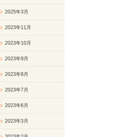
2025年3月
2023年11月
2023年10月
2023年9月
2023年8月
2023年7月
2023年6月
2023年3月
2023年2月