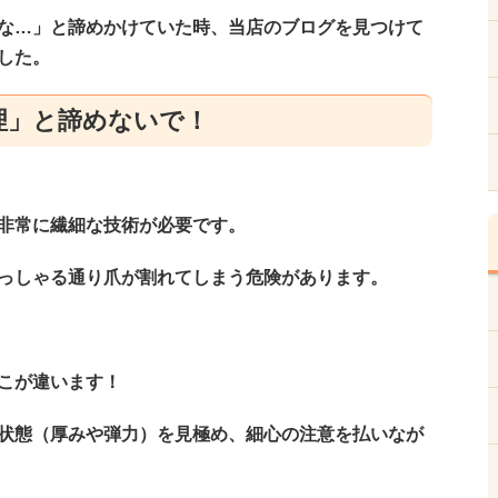
な…」と諦めかけていた時、当店のブログを見つけて
した。
理」と諦めないで！
非常に繊細な技術が必要です。
っしゃる通り爪が割れてしまう危険があります。
こが違います！
状態（厚みや弾力）を見極め、細心の注意を払いなが