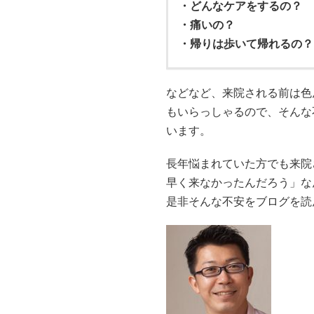
・どんなケアをするの？
・痛いの？
・帰りは歩いて帰れるの？
などなど、来院される前は色
もいらっしゃるので、そんな
います。
長年悩まれていた方でも来院
早く来なかったんだろう」な
是非そんな不安をブログを読