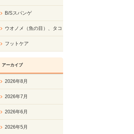
B/Sスパンゲ
ウオノメ（魚の目）、タコ
フットケア
アーカイブ
2026年8月
2026年7月
2026年6月
2026年5月