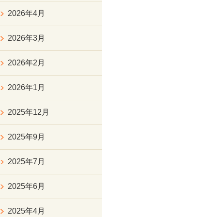
2026年4月
2026年3月
2026年2月
2026年1月
2025年12月
2025年9月
2025年7月
2025年6月
2025年4月