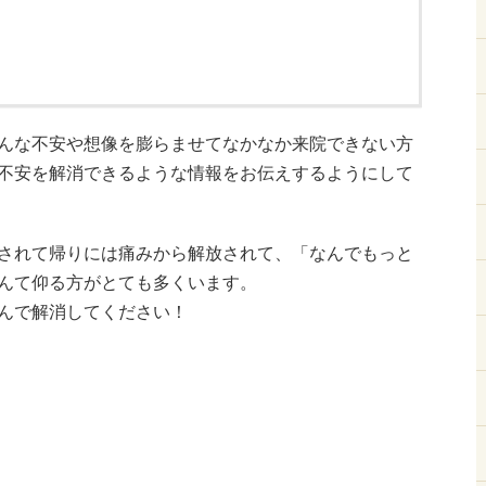
んな不安や想像を膨らませてなかなか来院できない方
不安を解消できるような情報をお伝えするようにして
されて帰りには痛みから解放されて、「なんでもっと
んて仰る方がとても多くいます。
んで解消してください！