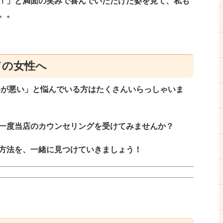
！」と満面の笑みで喜んでいただけた姿を見て、私も
。。
ての女性へ
「形が悪い」と悩んでいる方はたくさんいらっしゃいま
一度当店のカウンセリングを受けてみませんか？
方法を、一緒に見つけていきましょう！