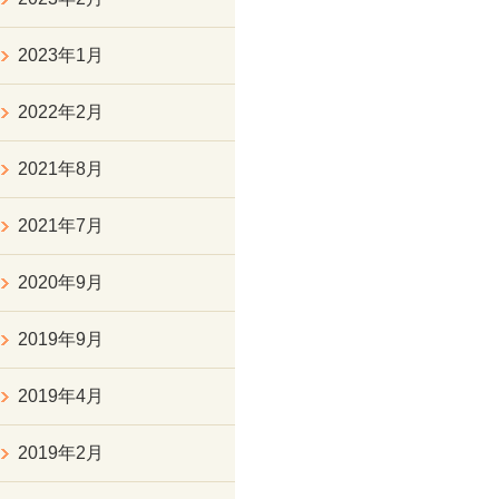
2023年1月
2022年2月
2021年8月
2021年7月
2020年9月
2019年9月
2019年4月
2019年2月