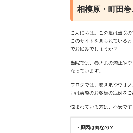
相模原・町田巻
こんにちは。この度は当院の
このサイトを見られていると
でお悩みでしょうか？
当院では、巻き爪の矯正やウ
なっています。
ブログでは、巻き爪やウオノ
いは実際のお客様の症例をご
悩まれている方は、不安です
・原因は何なの？