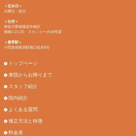
＜定休日＞
火曜日・祝日
＜住所＞
神奈川県相模原市南区
相南1-22-20 スガノコーポ1B号室
＜最寄駅＞
小田急相模原駅南口徒歩8分
トップページ
来院からお帰りまで
スタッフ紹介
院内紹介
よくある質問
矯正方法と特徴
料金表