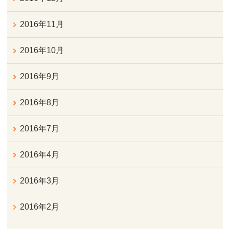
2016年11月
2016年10月
2016年9月
2016年8月
2016年7月
2016年4月
2016年3月
2016年2月