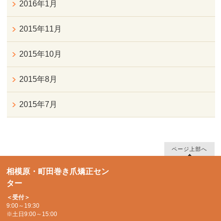
2016年1月
2015年11月
2015年10月
2015年8月
2015年7月
ページ上部へ
相模原・町田巻き爪矯正セン
ター
＜受付＞
9:00～19:30
※土日9:00～15:00