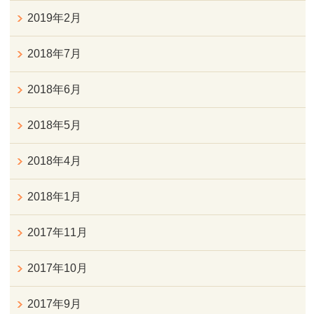
2019年2月
2018年7月
2018年6月
2018年5月
2018年4月
2018年1月
2017年11月
2017年10月
2017年9月