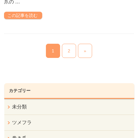
爪の …
この記事を読む
1
2
»
カテゴリー
未分類
ツメフラ