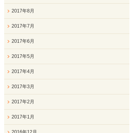
2017年8月
2017年7月
2017年6月
2017年5月
2017年4月
2017年3月
2017年2月
2017年1月
2016年12月