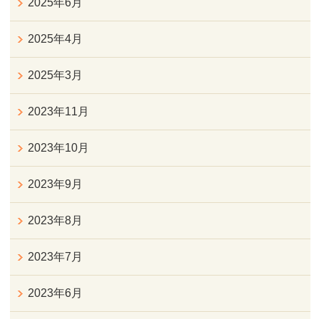
2025年6月
2025年4月
2025年3月
2023年11月
2023年10月
2023年9月
2023年8月
2023年7月
2023年6月