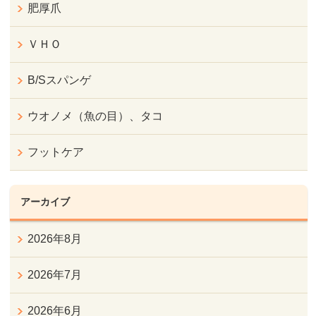
肥厚爪
ＶＨＯ
B/Sスパンゲ
ウオノメ（魚の目）、タコ
フットケア
アーカイブ
2026年8月
2026年7月
2026年6月