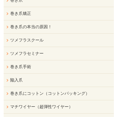
巻き爪
巻き爪矯正
巻き爪の本当の原因！
ツメフラスクール
ツメフラセミナー
巻き爪手術
陥入爪
巻き爪にコットン（コットンパッキング）
マチワイヤー（超弾性ワイヤー）