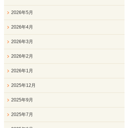
2026年5月
2026年4月
2026年3月
2026年2月
2026年1月
2025年12月
2025年9月
2025年7月