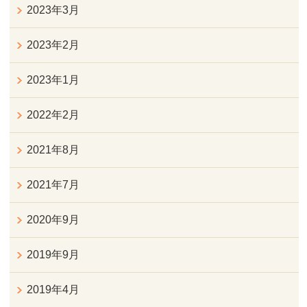
2023年3月
2023年2月
2023年1月
2022年2月
2021年8月
2021年7月
2020年9月
2019年9月
2019年4月