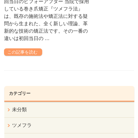
回当日のビフォーアフター 当院で採用
している巻き爪矯正『ツメフラ法』
は、既存の施術法や矯正法に対する疑
問から生まれた、全く新しい理論、革
新的な技術の矯正法です。その一番の
違いは初回当日の …
この記事を読む
カテゴリー
未分類
ツメフラ