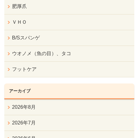
肥厚爪
ＶＨＯ
B/Sスパンゲ
ウオノメ（魚の目）、タコ
フットケア
アーカイブ
2026年8月
2026年7月