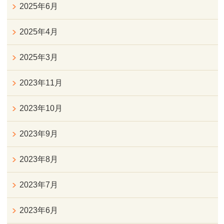
2025年6月
2025年4月
2025年3月
2023年11月
2023年10月
2023年9月
2023年8月
2023年7月
2023年6月