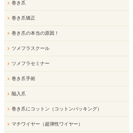
巻き爪
巻き爪矯正
巻き爪の本当の原因！
ツメフラスクール
ツメフラセミナー
巻き爪手術
陥入爪
巻き爪にコットン（コットンパッキング）
マチワイヤー（超弾性ワイヤー）