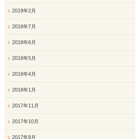
2019年2月
2018年7月
2018年6月
2018年5月
2018年4月
2018年1月
2017年11月
2017年10月
2017年9月