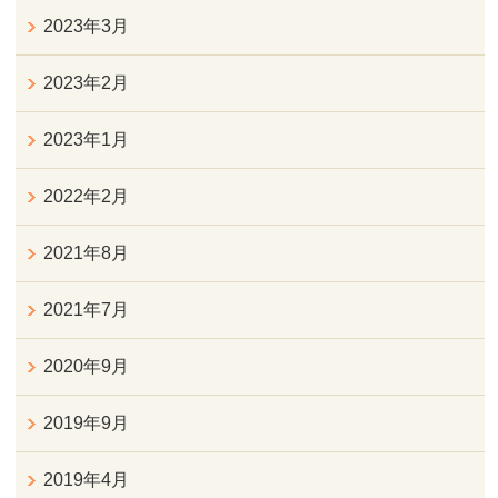
2023年3月
2023年2月
2023年1月
2022年2月
2021年8月
2021年7月
2020年9月
2019年9月
2019年4月