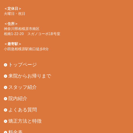
＜定休日＞
火曜日・祝日
＜住所＞
神奈川県相模原市南区
相南1-22-20 スガノコーポ1B号室
＜最寄駅＞
小田急相模原駅南口徒歩8分
トップページ
来院からお帰りまで
スタッフ紹介
院内紹介
よくある質問
矯正方法と特徴
料金表