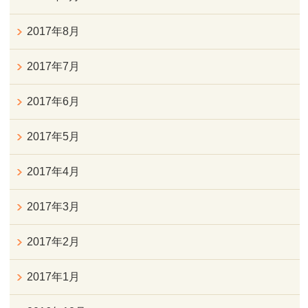
2017年8月
2017年7月
2017年6月
2017年5月
2017年4月
2017年3月
2017年2月
2017年1月