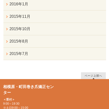
2016年1月
2015年11月
2015年10月
2015年8月
2015年7月
ページ上部へ
相模原・町田巻き爪矯正セン
ター
＜受付＞
9:00～19:30
※土日9:00～15:00