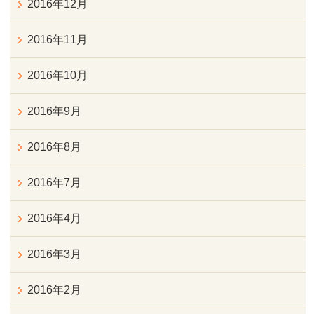
2016年12月
2016年11月
2016年10月
2016年9月
2016年8月
2016年7月
2016年4月
2016年3月
2016年2月