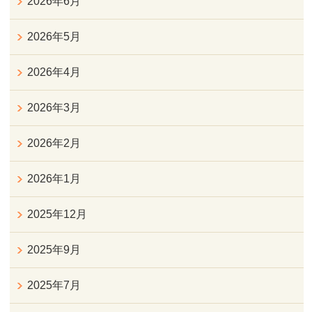
2026年6月
2026年5月
2026年4月
2026年3月
2026年2月
2026年1月
2025年12月
2025年9月
2025年7月