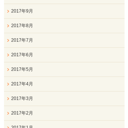
2017年9月
2017年8月
2017年7月
2017年6月
2017年5月
2017年4月
2017年3月
2017年2月
2017年1月