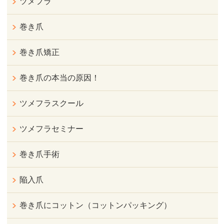
ツメフラ
巻き爪
巻き爪矯正
巻き爪の本当の原因！
ツメフラスクール
ツメフラセミナー
巻き爪手術
陥入爪
巻き爪にコットン（コットンパッキング）