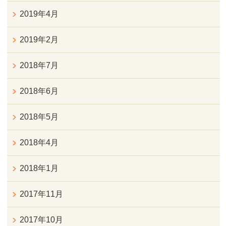
2019年4月
2019年2月
2018年7月
2018年6月
2018年5月
2018年4月
2018年1月
2017年11月
2017年10月