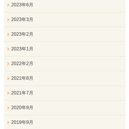
2023年6月
2023年3月
2023年2月
2023年1月
2022年2月
2021年8月
2021年7月
2020年9月
2019年9月