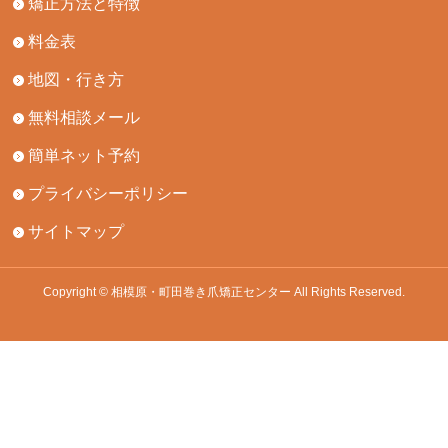
矯正方法と特徴
料金表
地図・行き方
無料相談メール
簡単ネット予約
プライバシーポリシー
サイトマップ
Copyright © 相模原・町田巻き爪矯正センター All Rights Reserved.