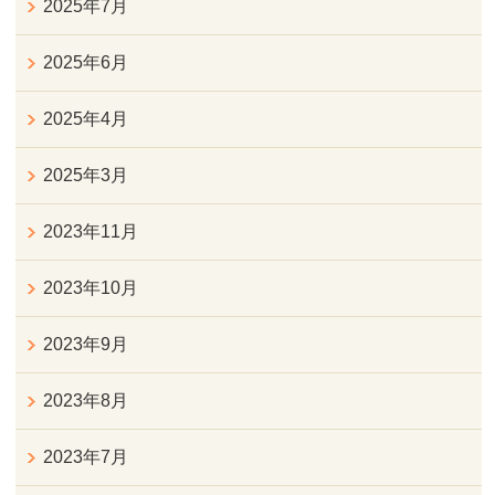
2025年7月
2025年6月
2025年4月
2025年3月
2023年11月
2023年10月
2023年9月
2023年8月
2023年7月