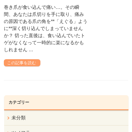
巻き爪が食い込んで痛い…。その瞬
間、あなたは爪切りを手に取り、痛み
の原因である爪の角を**「えぐる」よう
に**深く切り込んでしまっていません
か？ 切った直後は、食い込んでいたト
ゲがなくなって一時的に楽になるかも
しれません …
この記事を読む
カテゴリー
未分類