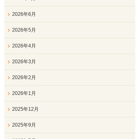
2026年6月
2026年5月
2026年4月
2026年3月
2026年2月
2026年1月
2025年12月
2025年9月