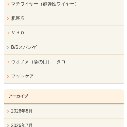
マチワイヤー（超弾性ワイヤー）
肥厚爪
ＶＨＯ
B/Sスパンゲ
ウオノメ（魚の目）、タコ
フットケア
アーカイブ
2026年8月
2026年7月