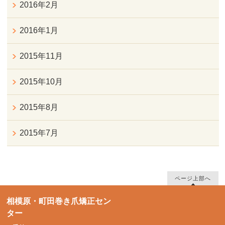
2016年2月
2016年1月
2015年11月
2015年10月
2015年8月
2015年7月
ページ上部へ
相模原・町田巻き爪矯正セン
ター