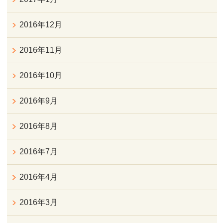
2016年12月
2016年11月
2016年10月
2016年9月
2016年8月
2016年7月
2016年4月
2016年3月