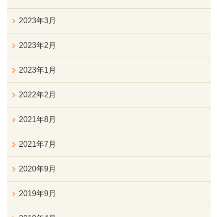
2023年3月
2023年2月
2023年1月
2022年2月
2021年8月
2021年7月
2020年9月
2019年9月