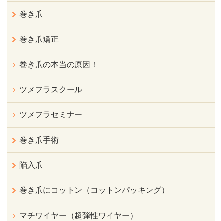
巻き爪
巻き爪矯正
巻き爪の本当の原因！
ツメフラスクール
ツメフラセミナー
巻き爪手術
陥入爪
巻き爪にコットン（コットンパッキング）
マチワイヤー（超弾性ワイヤー）