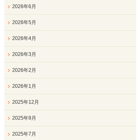
2026年6月
2026年5月
2026年4月
2026年3月
2026年2月
2026年1月
2025年12月
2025年9月
2025年7月