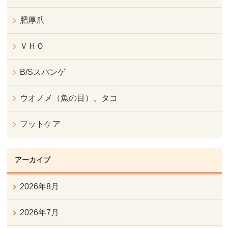
肥厚爪
ＶＨＯ
B/Sスパンゲ
ウオノメ（魚の目）、タコ
フットケア
アーカイブ
2026年8月
2026年7月