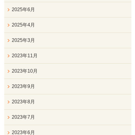
2025年6月
2025年4月
2025年3月
2023年11月
2023年10月
2023年9月
2023年8月
2023年7月
2023年6月