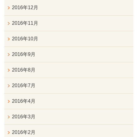
2016年12月
2016年11月
2016年10月
2016年9月
2016年8月
2016年7月
2016年4月
2016年3月
2016年2月