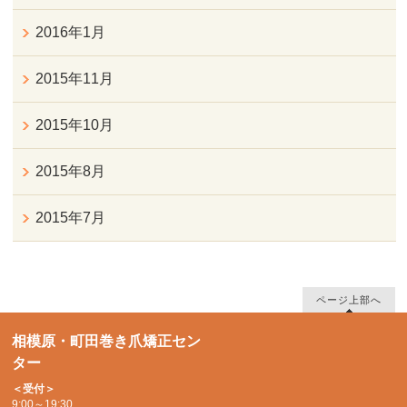
2016年1月
2015年11月
2015年10月
2015年8月
2015年7月
ページ上部へ
相模原・町田巻き爪矯正セン
ター
＜受付＞
9:00～19:30