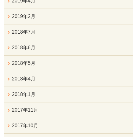
2019年4月
2019年2月
2018年7月
2018年6月
2018年5月
2018年4月
2018年1月
2017年11月
2017年10月