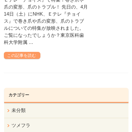
爪の変形、爪のトラブル！ 先日の、4月
14日（土）にNHK、Ｅテレ『チョイ
ス』で巻き爪や爪の変形、爪のトラブ
ルについての特集が放映されました。
ご覧になったでしょうか？東京医科歯
科大学附属 …
この記事を読む
カテゴリー
未分類
ツメフラ