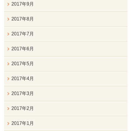
2017年9月
2017年8月
2017年7月
2017年6月
2017年5月
2017年4月
2017年3月
2017年2月
2017年1月