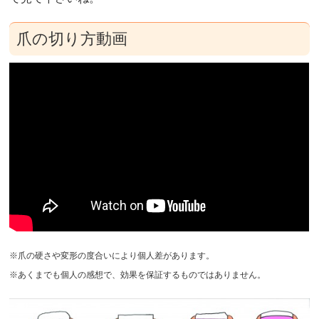
爪の切り方動画
※爪の硬さや変形の度合いにより個人差があります。
※あくまでも個人の感想で、効果を保証するものではありません。