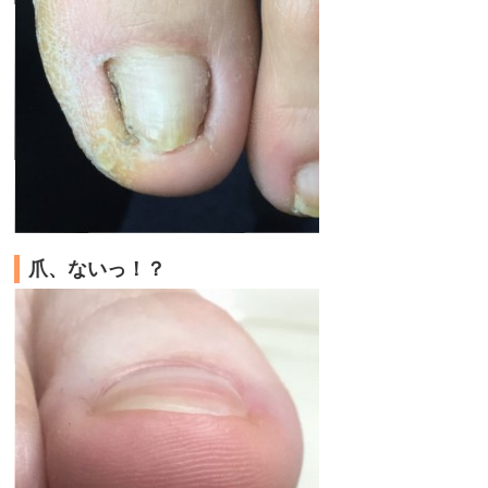
爪、ないっ！？