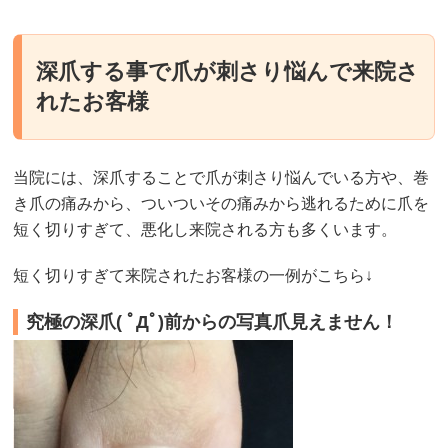
深爪する事で爪が刺さり悩んで来院さ
れたお客様
当院には、深爪することで爪が刺さり悩んでいる方や、巻
き爪の痛みから、ついついその痛みから逃れるために爪を
短く切りすぎて、悪化し来院される方も多くいます。
短く切りすぎて来院されたお客様の一例がこちら↓
究極の深爪( ﾟДﾟ)前からの写真爪見えません！