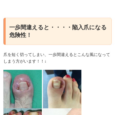
一歩間違えると・・・・陥入爪になる
危険性！
爪を短く切ってしまい、一歩間違えるとこんな風になって
しまう方がいます！！↓