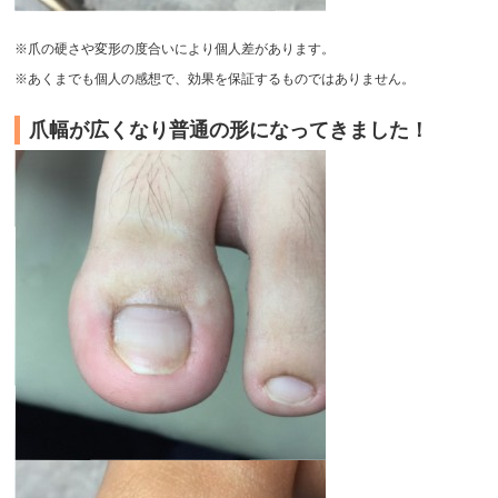
※爪の硬さや変形の度合いにより個人差があります。
※あくまでも個人の感想で、効果を保証するものではありません。
爪幅が広くなり普通の形になってきました！