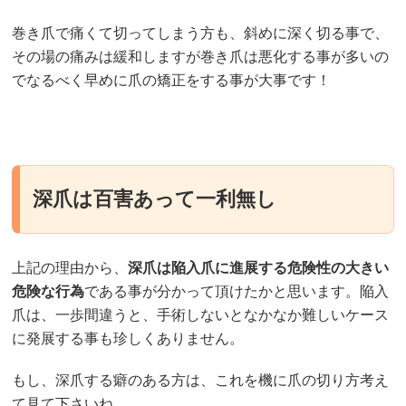
巻き爪で痛くて切ってしまう方も、斜めに深く切る事で、
その場の痛みは緩和しますが巻き爪は悪化する事が多いの
でなるべく早めに爪の矯正をする事が大事です！
深爪は百害あって一利無し
上記の理由から、
深爪は陥入爪に進展する危険性の大きい
危険な行為
である事が分かって頂けたかと思います。陥入
爪は、一歩間違うと、手術しないとなかなか難しいケース
に発展する事も珍しくありません。
もし、深爪する癖のある方は、これを機に爪の切り方考え
て見て下さいね。