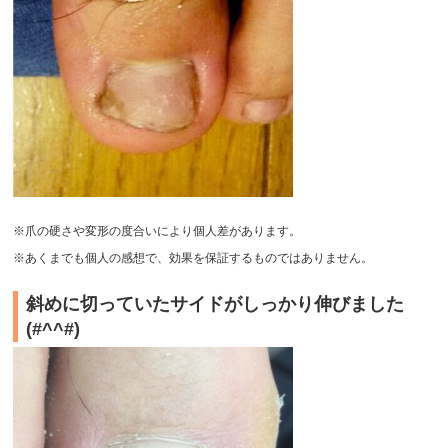
※爪の硬さや変形の度合いにより個人差があります。
※あくまでも個人の感想で、効果を保証するものではありません。
斜めに切っていたサイドがしっかり伸びました
(#^^#)