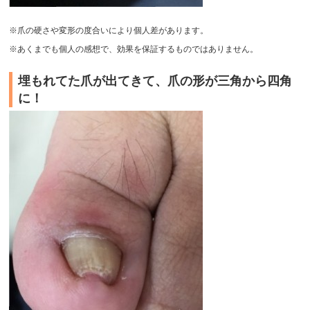
※爪の硬さや変形の度合いにより個人差があります。
※あくまでも個人の感想で、効果を保証するものではありません。
埋もれてた爪が出てきて、爪の形が三角から四角
に！