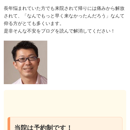
長年悩まれていた方でも来院されて帰りには痛みから解放
されて、「なんでもっと早く来なかったんだろう」なんて
仰る方がとても多くいます。
是非そんな不安をブログを読んで解消してください！
当院は予約制です！