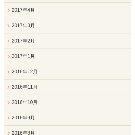
2017年4月
2017年3月
2017年2月
2017年1月
2016年12月
2016年11月
2016年10月
2016年9月
2016年8月