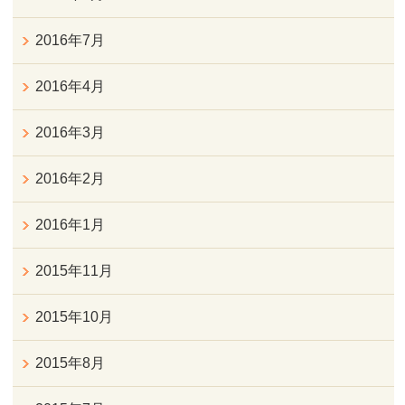
2016年7月
2016年4月
2016年3月
2016年2月
2016年1月
2015年11月
2015年10月
2015年8月