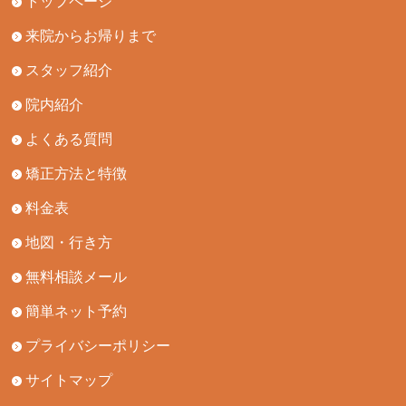
トップページ
来院からお帰りまで
スタッフ紹介
院内紹介
よくある質問
矯正方法と特徴
料金表
地図・行き方
無料相談メール
簡単ネット予約
プライバシーポリシー
サイトマップ