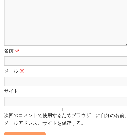
名前
※
メール
※
サイト
次回のコメントで使用するためブラウザーに自分の名前、
メールアドレス、サイトを保存する。