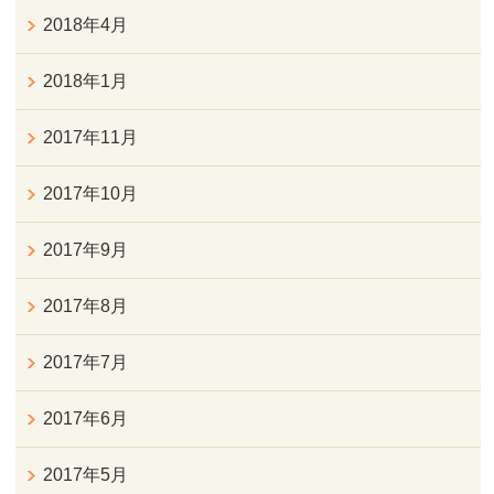
2018年4月
2018年1月
2017年11月
2017年10月
2017年9月
2017年8月
2017年7月
2017年6月
2017年5月