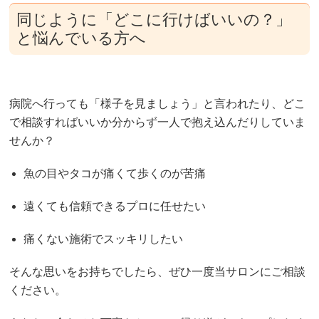
同じように「どこに行けばいいの？」
と悩んでいる方へ
病院へ行っても「様子を見ましょう」と言われたり、どこ
で相談すればいいか分からず一人で抱え込んだりしていま
せんか？
魚の目やタコが痛くて歩くのが苦痛
遠くても信頼できるプロに任せたい
痛くない施術でスッキリしたい
そんな思いをお持ちでしたら、ぜひ一度当サロンにご相談
ください。