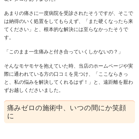
あまりの痛さに一度病院を受診されたそうですが、そこで
は納得のいく処置をしてもらえず、「また硬くなったら来
てください」と、根本的な解決には至らなかったそうで
す。
「このまま一生痛みと付き合っていくしかないの？」
そんなモヤモヤを抱えていた時、当店のホームページや実
際に通われている方の口コミを見つけ、「ここならきっ
と、私の悩みを解決してくれるはず！」と、遠距離を厭わ
ずお越しくださいました。
痛みゼロの施術中、いつの間にか笑顔
に