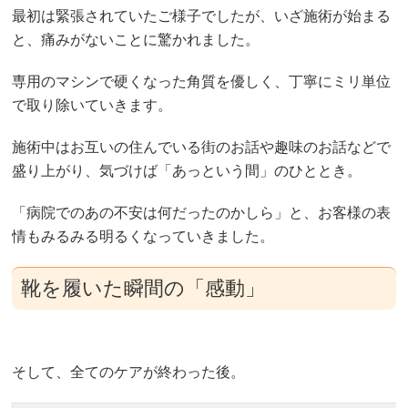
最初は緊張されていたご様子でしたが、いざ施術が始まる
と、痛みがないことに驚かれました。
専用のマシンで硬くなった角質を優しく、丁寧にミリ単位
で取り除いていきます。
施術中はお互いの住んでいる街のお話や趣味のお話などで
盛り上がり、気づけば「あっという間」のひととき。
「病院でのあの不安は何だったのかしら」と、お客様の表
情もみるみる明るくなっていきました。
靴を履いた瞬間の「感動」
そして、全てのケアが終わった後。