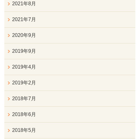
2021年8月
2021年7月
2020年9月
2019年9月
2019年4月
2019年2月
2018年7月
2018年6月
2018年5月