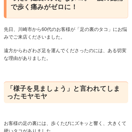
で歩く痛みがゼロに！
先日、川崎市から60代のお客様が「足の裏のタコ」にお悩
みでご来店くださいました。
遠方からわざわざ足を運んでくださったのには、ある切実
な理由がありました。
「様子を見ましょう」と言われてしま
ったモヤモヤ
お客様の足の裏には、歩くたびにズキッと響く、大きくて
硬いタコがありました。