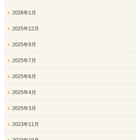
2026年1月
2025年12月
2025年9月
2025年7月
2025年6月
2025年4月
2025年3月
2023年11月