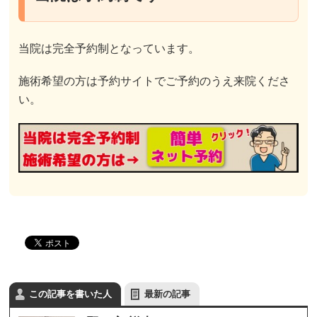
当院は完全予約制となっています。
施術希望の方は予約サイトでご予約のうえ来院くださ
い。
この記事を書いた人
最新の記事