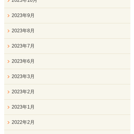
2023年10月
2023年9月
2023年8月
2023年7月
2023年6月
2023年3月
2023年2月
2023年1月
2022年2月