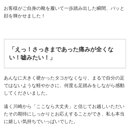
お客様がご自身の靴を履いて一歩踏み出した瞬間、パッと
顔を輝かせました！
「えっ！さっきまであった痛みが全くな
い！嘘みたい！」
あんなに大きく硬かったタコがなくなり、まるで自分の足
ではないような軽やかさに、何度も足踏みをしながら感動
してくださいました。
遠く川崎から「ここなら大丈夫」と信じてお越しいただい
たその期待にしっかりとお応えすることができ、私も本当
に嬉しい気持ちでいっぱいでした。