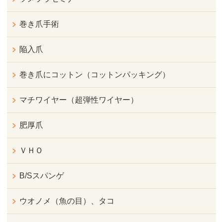
巻き爪手術
陥入爪
巻き爪にコットン（コットンパッキング）
マチワイヤー（超弾性ワイヤー）
肥厚爪
ＶＨＯ
B/Sスパンゲ
ウオノメ（魚の目）、タコ