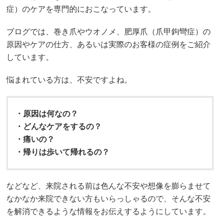
症）のケアを専門的におこなっています。
ブログでは、巻き爪やウオノメ、肥厚爪（爪甲鉤彎症）の
原因やケアの仕方、あるいは実際のお客様の症例をご紹介
しています。
悩まれている方は、不安ですよね。
・原因は何なの？
・どんなケアをするの？
・痛いの？
・帰りは歩いて帰れるの？
などなど、来院される前は色んな不安や想像を膨らませて
なかなか来院できない方もいらっしゃるので、そんな不安
を解消できるような情報をお伝えするようにしています。