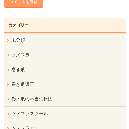
カテゴリー
未分類
ツメフラ
巻き爪
巻き爪矯正
巻き爪の本当の原因！
ツメフラスクール
ツメフラセミナー