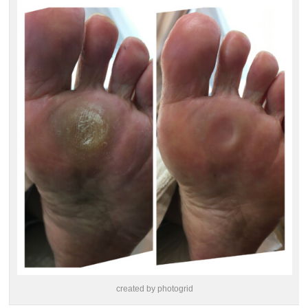
created by photogrid