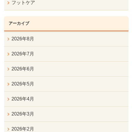
フットケア
アーカイブ
2026年8月
2026年7月
2026年6月
2026年5月
2026年4月
2026年3月
2026年2月