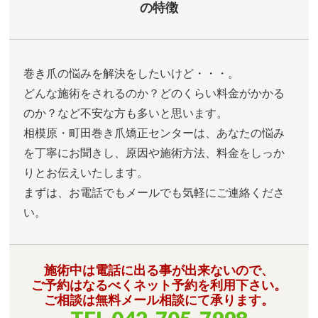
の特徴
巻き爪の悩みを解決をしたいけど・・・。
どんな施術をされるのか？どのくらい料金がかかる
のか？など不安な方も多いと思います。
相模原・町田巻き爪矯正センターは、あなたの悩み
を丁寧にお聞きし、原因や施術方法、料金をしっか
りとお伝えいたします。
まずは、お電話でもメールでも気軽にご連絡くださ
い。
施術中は電話に出る事が出来ないので、
ご予約はなるべくネット予約を利用下さい。
ご相談は無料メール相談にて承ります。