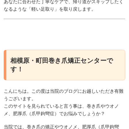
あなたに合わせた丁寧なケアで、帰り道がスキップしたく
なるような「軽い足取り」を取り戻します。
相模原・町田巻き爪矯正センターで
す！
こんにちは。この度は当院のブログにお越しいただき有難
うございます。
このサイトを見られていると言う事は、巻き爪やウオノ
メ、肥厚爪（爪甲鉤彎症）でお悩みでしょうか？
当院では、巻き爪の矯正やウオノメ、肥厚爪（爪甲鉤彎