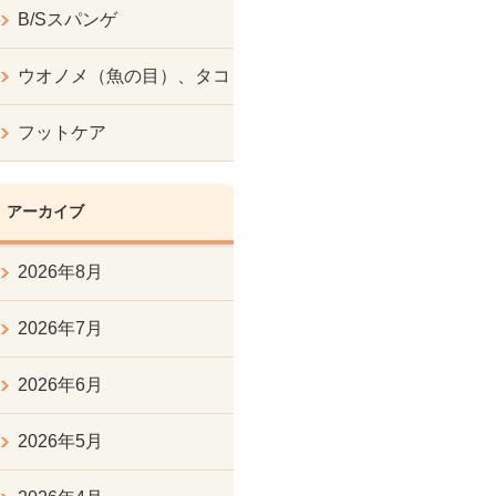
B/Sスパンゲ
ウオノメ（魚の目）、タコ
フットケア
アーカイブ
2026年8月
2026年7月
2026年6月
2026年5月