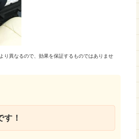
より異なるので、効果を保証するものではありませ
です！