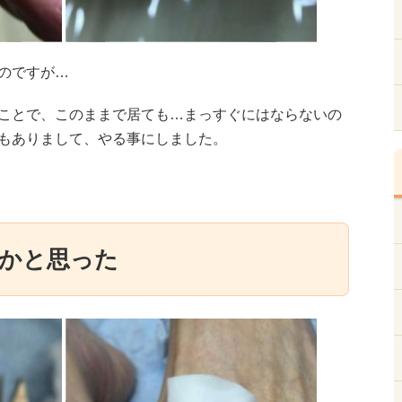
のですが…
ことで、このままで居ても…まっすぐにはならないの
もありまして、やる事にしました。
かと思った