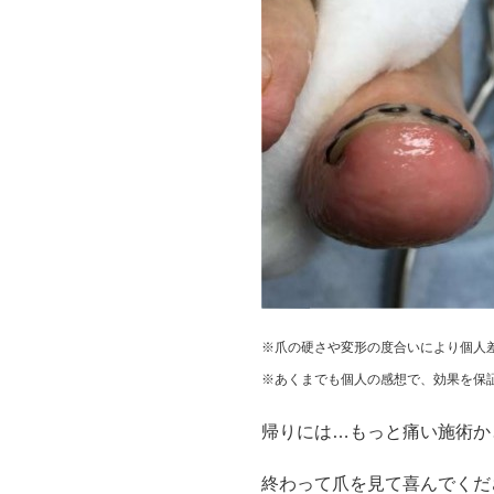
※爪の硬さや変形の度合いにより個人
※あくまでも個人の感想で、効果を保
帰りには…もっと痛い施術か
終わって爪を見て喜んでくだ