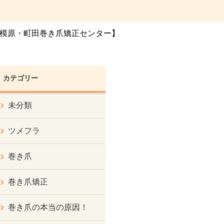
模原・町田巻き爪矯正センター】
カテゴリー
未分類
ツメフラ
巻き爪
巻き爪矯正
巻き爪の本当の原因！