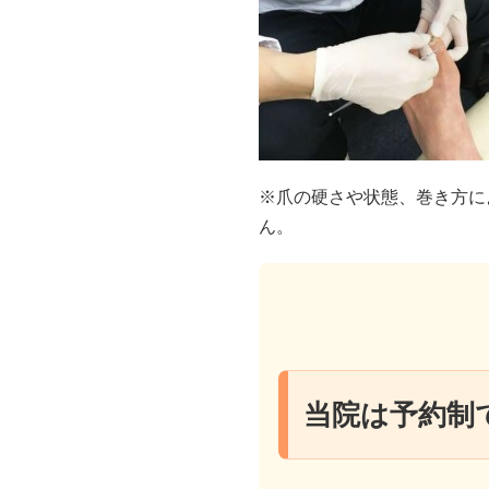
※爪の硬さや状態、巻き方に
ん。
当院は予約制