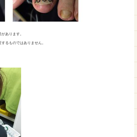
差があります。
証するものではありません。