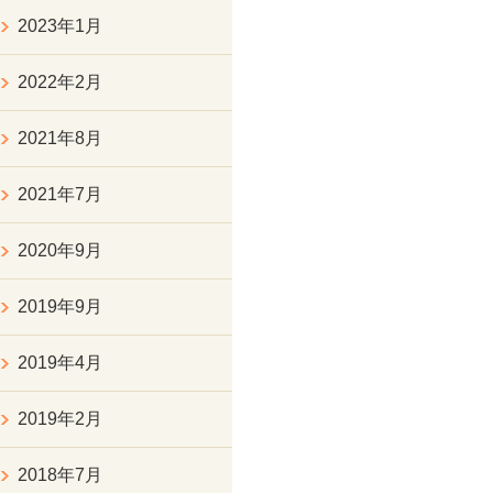
2023年1月
2022年2月
2021年8月
2021年7月
2020年9月
2019年9月
2019年4月
2019年2月
2018年7月