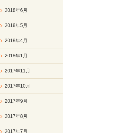
2018年6月
2018年5月
2018年4月
2018年1月
2017年11月
2017年10月
2017年9月
2017年8月
2017年7月