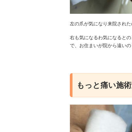
左の爪が気になり来院された
右も気になるわ気になるとの
で、お住まいが院から遠いの
もっと痛い施術