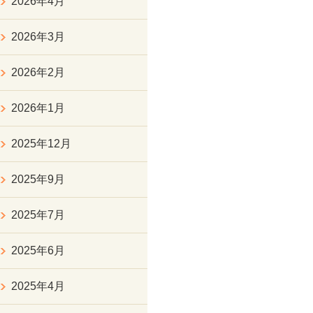
2026年4月
2026年3月
2026年2月
2026年1月
2025年12月
2025年9月
2025年7月
2025年6月
2025年4月