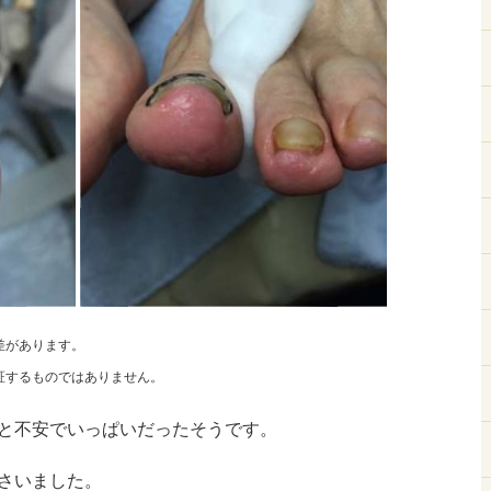
差があります。
証するものではありません。
と不安でいっぱいだったそうです。
さいました。