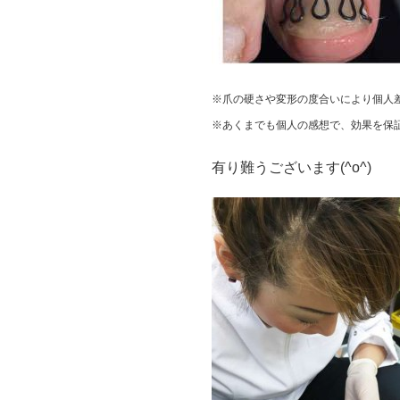
※爪の硬さや変形の度合いにより個人
※あくまでも個人の感想で、効果を保
有り難うございます(^o^)