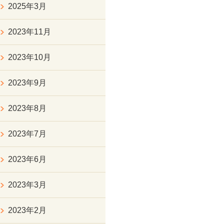
2025年3月
2023年11月
2023年10月
2023年9月
2023年8月
2023年7月
2023年6月
2023年3月
2023年2月