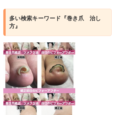
多い検索キーワード『巻き爪 治し
方』