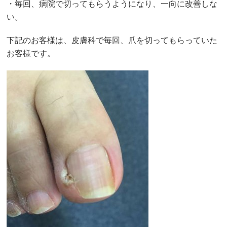
・毎回、病院で切ってもらうようになり、一向に改善しな
い。
下記のお客様は、皮膚科で毎回、爪を切ってもらっていた
お客様です。