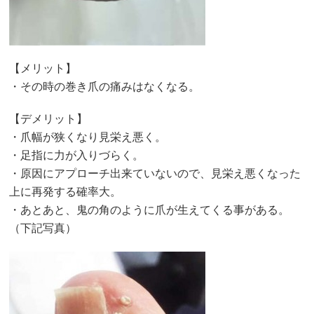
【メリット】
・その時の巻き爪の痛みはなくなる。
【デメリット】
・爪幅が狭くなり見栄え悪く。
・足指に力が入りづらく。
・原因にアプローチ出来ていないので、見栄え悪くなった
上に再発する確率大。
・あとあと、鬼の角のように爪が生えてくる事がある。
（下記写真）