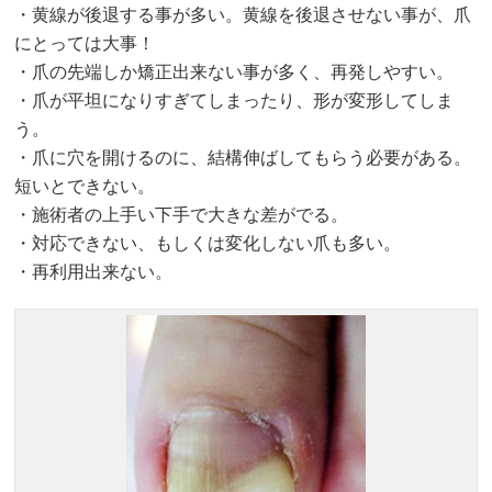
・黄線が後退する事が多い。黄線を後退させない事が、爪
にとっては大事！
・爪の先端しか矯正出来ない事が多く、再発しやすい。
・爪が平坦になりすぎてしまったり、形が変形してしま
う。
・爪に穴を開けるのに、結構伸ばしてもらう必要がある。
短いとできない。
・施術者の上手い下手で大きな差がでる。
・対応できない、もしくは変化しない爪も多い。
・再利用出来ない。