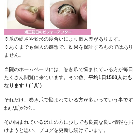
※爪の硬さや変形の度合いにより個人差があります。
※あくまでも個人の感想で、効果を保証するものではあり
ません。
当院のホームページには、巻き爪で悩まれている方が毎日
たくさん閲覧に来ています。その数、
平均1日1500人にも
なります！( ﾟДﾟ)
それだけ、巻き爪で悩まれている方が多いっていう事です
ね( ﾉД`)ｼｸｼｸ…
その悩まれている沢山の方に少しでも良質な良い情報を届
けようと思い、ブログを更新し続けています。