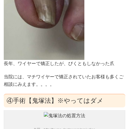
長年、ワイヤーで矯正したが、びくともしなかった爪
当院には、マチワイヤーで矯正されていたお客様も多くご
相談にみえます。。。。
④手術【鬼塚法】※やってはダメ