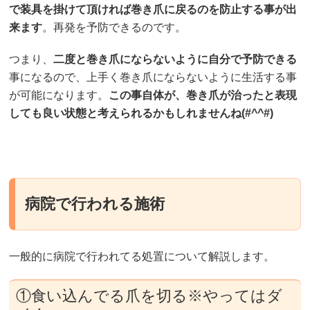
で装具を掛けて頂ければ巻き爪に戻るのを防止する事が出
来ます
。再発を予防できるのです。
つまり、
二度と巻き爪にならないように自分で予防できる
事になるので、上手く巻き爪にならないように生活する事
が可能になります。
この事自体が、巻き爪が治ったと表現
しても良い状態と考えられるかもしれませんね(#^^#)
病院で行われる施術
一般的に病院で行われてる処置について解説します。
①食い込んでる爪を切る※やってはダ