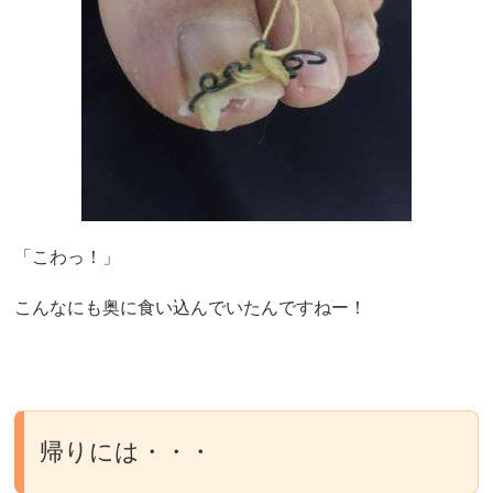
「こわっ！」
こんなにも奥に食い込んでいたんですねー！
帰りには・・・