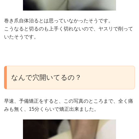
巻き爪自体治るとは思っていなかったそうです。
こうなると切るのも上手く切れないので、ヤスリで削って
いたそうです。
なんで穴開いてるの？
早速、予備矯正をすると、この写真のところまで、全く痛
みも無く、15分くらいで矯正出来ました。