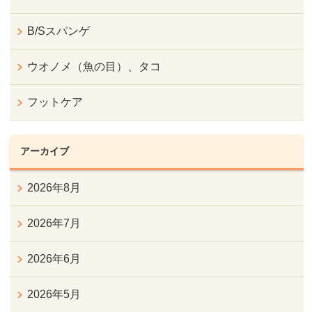
B/Sスパンゲ
ウオノメ（魚の目）、タコ
フットケア
アーカイブ
2026年8月
2026年7月
2026年6月
2026年5月