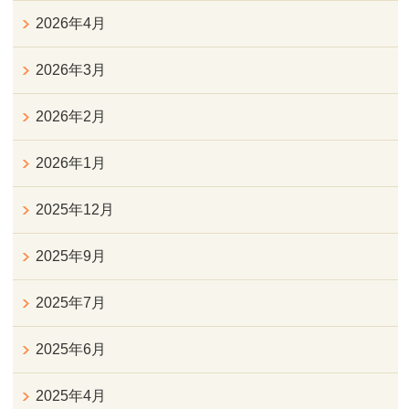
2026年4月
2026年3月
2026年2月
2026年1月
2025年12月
2025年9月
2025年7月
2025年6月
2025年4月