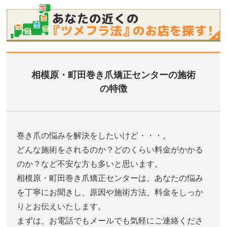
相模原・町田巻き爪矯正センターの施術
の特徴
巻き爪の悩みを解決をしたいけど・・・。
どんな施術をされるのか？どのくらい料金がかかる
のか？など不安な方も多いと思います。
相模原・町田巻き爪矯正センターは、あなたの悩み
を丁寧にお聞きし、原因や施術方法、料金をしっか
りとお伝えいたします。
まずは、お電話でもメールでも気軽にご連絡くださ