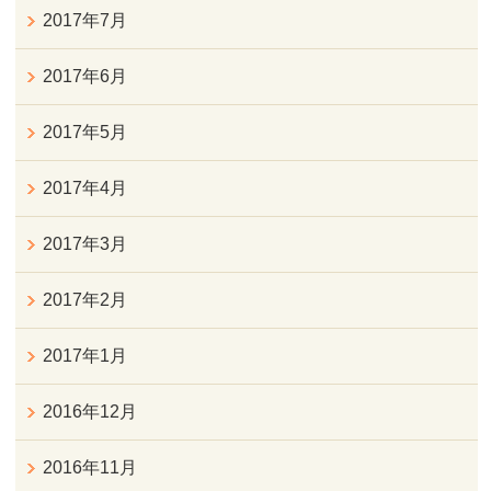
2017年7月
2017年6月
2017年5月
2017年4月
2017年3月
2017年2月
2017年1月
2016年12月
2016年11月