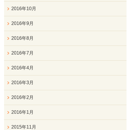
2016年10月
2016年9月
2016年8月
2016年7月
2016年4月
2016年3月
2016年2月
2016年1月
2015年11月