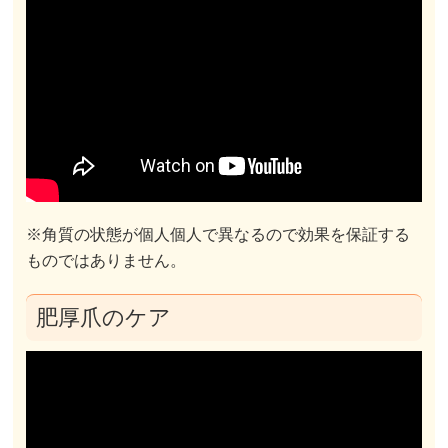
※角質の状態が個人個人で異なるので効果を保証する
ものではありません。
肥厚爪のケア