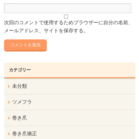
次回のコメントで使用するためブラウザーに自分の名前、
メールアドレス、サイトを保存する。
カテゴリー
未分類
ツメフラ
巻き爪
巻き爪矯正