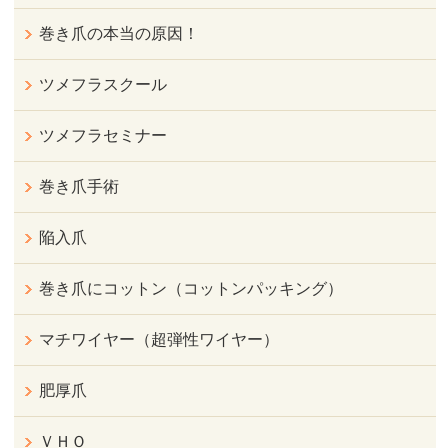
巻き爪の本当の原因！
ツメフラスクール
ツメフラセミナー
巻き爪手術
陥入爪
巻き爪にコットン（コットンパッキング）
マチワイヤー（超弾性ワイヤー）
肥厚爪
ＶＨＯ