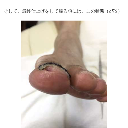
そして、最終仕上げをして帰る頃には、この状態（≧∇≦）