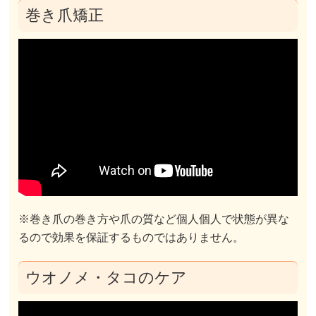
巻き爪矯正
※巻き爪の巻き方や爪の質など個人個人で状態が異な
るので効果を保証するものではありません。
ウオノメ・タコのケア