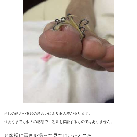
※爪の硬さや変形の度合いにより個人差があります。
※あくまでも個人の感想で、効果を保証するものではありません。
お客様に写真を撮って見て頂いたところ