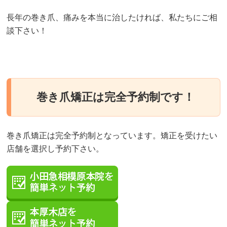
長年の巻き爪、痛みを本当に治したければ、私たちにご相
談下さい！
巻き爪矯正は完全予約制です！
巻き爪矯正は完全予約制となっています。矯正を受けたい
店舗を選択し予約下さい。