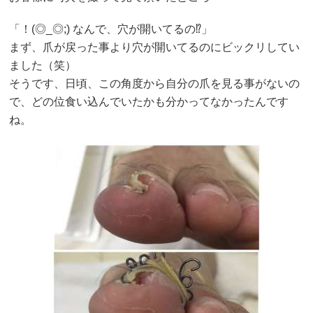
「！(◎_◎;) なんで、穴が開いてるの⁉︎」
まず、爪が戻った事より穴が開いてるのにビックリしてい
ました（笑）
そうです、日頃、この角度から自分の爪を見る事がないの
で、どの位食い込んでいたかも分かってなかったんです
ね。