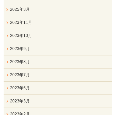
2025年3月
2023年11月
2023年10月
2023年9月
2023年8月
2023年7月
2023年6月
2023年3月
2023年2月