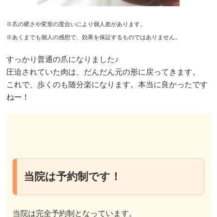
※爪の硬さや変形の度合いにより個人差があります。
※あくまでも個人の感想で、効果を保証するものではありません。
すっかり普通の爪になりました♪
圧迫されていた肉は、だんだん元の形に戻ってきます。
これで、歩くのも随分楽になります。本当に良かったです
ねー！
当院は予約制です！
当院は完全予約制となっています。