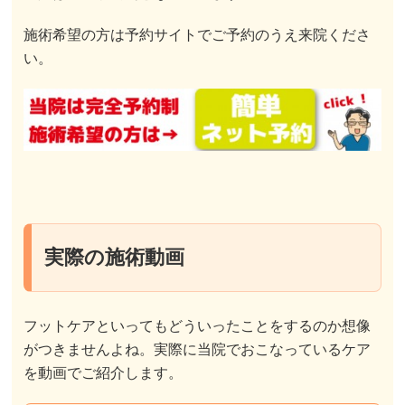
施術希望の方は予約サイトでご予約のうえ来院くださ
い。
実際の施術動画
フットケアといってもどういったことをするのか想像
がつきませんよね。実際に当院でおこなっているケア
を動画でご紹介します。