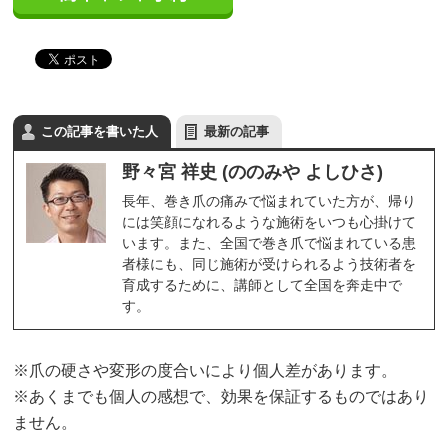
この記事を書いた人
最新の記事
野々宮 祥史 (ののみや よしひさ)
長年、巻き爪の痛みで悩まれていた方が、帰り
には笑顔になれるような施術をいつも心掛けて
います。また、全国で巻き爪で悩まれている患
者様にも、同じ施術が受けられるよう技術者を
育成するために、講師として全国を奔走中で
す。
※爪の硬さや変形の度合いにより個人差があります。
※あくまでも個人の感想で、効果を保証するものではあり
ません。