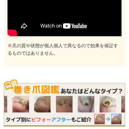
※爪の質や状態が個人個人で異なるので効果を保証す
るものではありません。