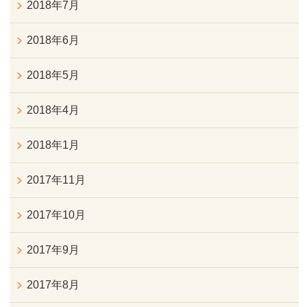
2018年7月
2018年6月
2018年5月
2018年4月
2018年1月
2017年11月
2017年10月
2017年9月
2017年8月