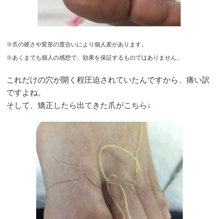
※爪の硬さや変形の度合いにより個人差があります。
※あくまでも個人の感想で、効果を保証するものではありません。
これだけの穴が開く程圧迫されていたんですから、痛い訳
ですよね。
そして、矯正したら出てきた爪がこちら↓