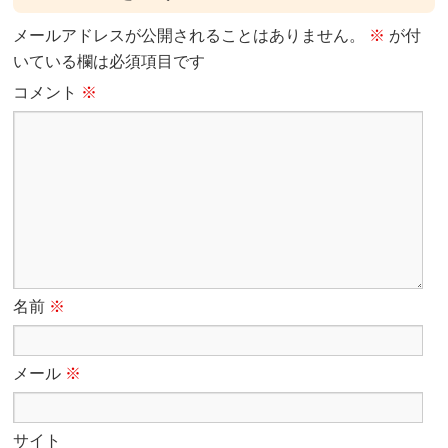
メールアドレスが公開されることはありません。
※
が付
いている欄は必須項目です
コメント
※
名前
※
メール
※
サイト