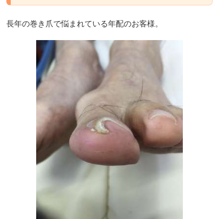
長年の巻き爪で悩まれている年配のお客様。