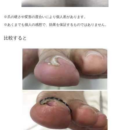
※爪の硬さや変形の度合いにより個人差があります。
※あくまでも個人の感想で、効果を保証するものではありません。
比較すると