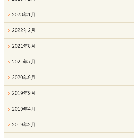
2023年1月
2022年2月
2021年8月
2021年7月
2020年9月
2019年9月
2019年4月
2019年2月