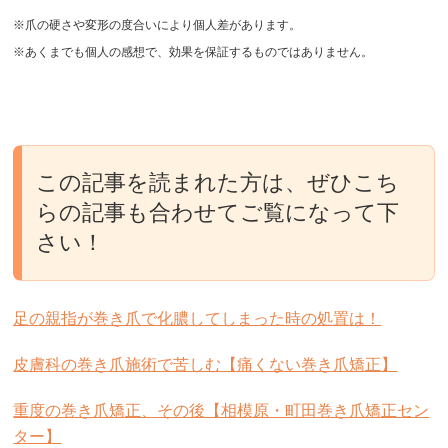
※爪の硬さや変形の度合いにより個人差があります。
※あくまでも個人の感想で、効果を保証するものではありません。
この記事を読まれた方は、ぜひこち
らの記事も合わせてご覧になって下
さい！
足の親指が巻き爪で化膿してしまった時の処置は！
皮膚科の巻き爪施術で苦しむ【痛くない巻き爪矯正】
重度の巻き爪矯正、その後【相模原・町田巻き爪矯正セン
ター】