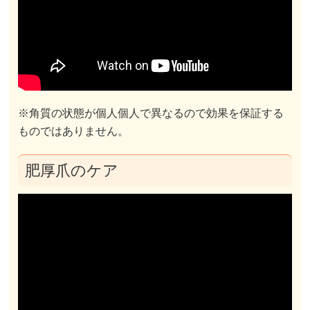
※角質の状態が個人個人で異なるので効果を保証する
ものではありません。
肥厚爪のケア