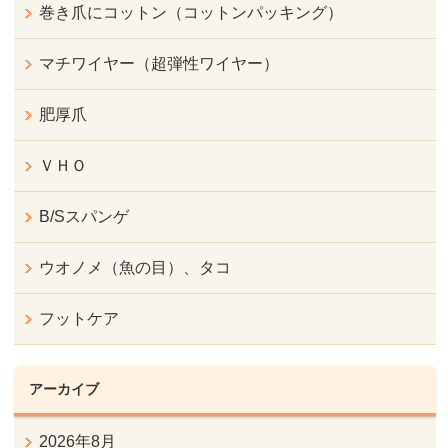
巻き爪にコットン（コットンパッキング）
マチワイヤー（超弾性ワイヤー）
肥厚爪
ＶＨＯ
B/Sスパンゲ
ウオノメ（魚の目）、タコ
フットケア
アーカイブ
2026年8月