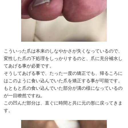
こういった爪は本来のしなやかさが失くなっているので、
変性した爪の下処理をしっかりするのと、爪に充分補水し
てあげる事が必要です。
そうしてあげる事で、たった一度の矯正でも、帰るころに
はこのように食い込んでいた爪を矯正する事が可能です。
もともと爪の食い込んでいた部分が溝の様になっているの
が一目瞭然ですね。
この凹んだ部分は、直ぐに時間と共に元の形に戻ってきま
す。