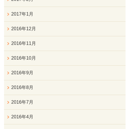
2017年1月
2016年12月
2016年11月
2016年10月
2016年9月
2016年8月
2016年7月
2016年4月