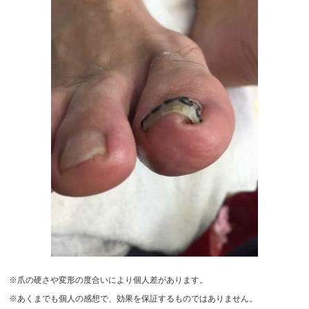
※爪の硬さや変形の度合いにより個人差があります。
※あくまでも個人の感想で、効果を保証するものではありません。