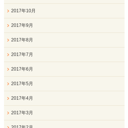
2017年10月
2017年9月
2017年8月
2017年7月
2017年6月
2017年5月
2017年4月
2017年3月
2017年2月