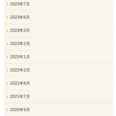
2023年7月
2023年6月
2023年3月
2023年2月
2023年1月
2022年2月
2021年8月
2021年7月
2020年9月