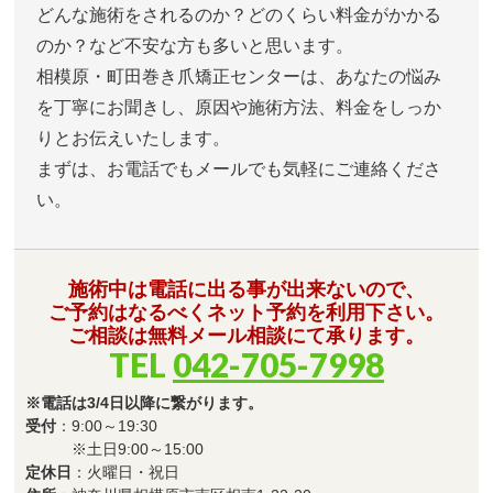
どんな施術をされるのか？どのくらい料金がかかる
のか？など不安な方も多いと思います。
相模原・町田巻き爪矯正センターは、あなたの悩み
を丁寧にお聞きし、原因や施術方法、料金をしっか
りとお伝えいたします。
まずは、お電話でもメールでも気軽にご連絡くださ
い。
施術中は電話に出る事が出来ないので、
ご予約はなるべくネット予約を利用下さい。
ご相談は無料メール相談にて承ります。
TEL
042-705-7998
※電話は3/4日以降に繋がります。
受付
：9:00～19:30
※土日9:00～15:00
定休日
：火曜日・祝日