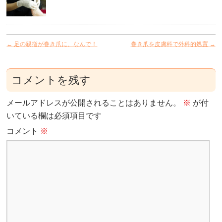
←
足の親指が巻き爪に、なんで！
巻き爪を皮膚科で外科的処置
→
コメントを残す
メールアドレスが公開されることはありません。
※
が付
いている欄は必須項目です
コメント
※