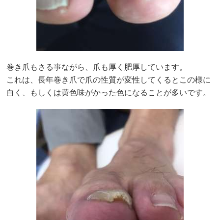
巻き爪もさる事ながら、爪も厚く肥厚しています。
これは、長年巻き爪で爪の性質が変性してくるとこの様に
白く、もしくは黄色味がかった色になることが多いです。