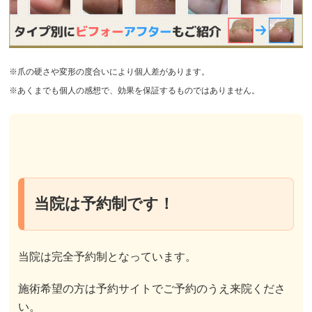
※爪の硬さや変形の度合いにより個人差があります。
※あくまでも個人の感想で、効果を保証するものではありません。
当院は予約制です！
当院は完全予約制となっています。
施術希望の方は予約サイトでご予約のうえ来院くださ
い。