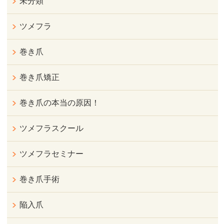
未分類
ツメフラ
巻き爪
巻き爪矯正
巻き爪の本当の原因！
ツメフラスクール
ツメフラセミナー
巻き爪手術
陥入爪