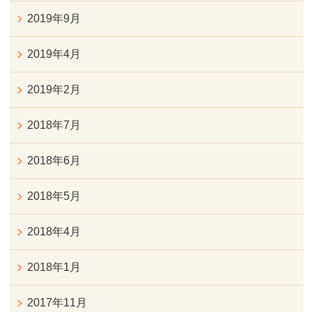
2019年9月
2019年4月
2019年2月
2018年7月
2018年6月
2018年5月
2018年4月
2018年1月
2017年11月