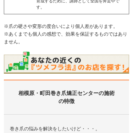
育成するために、講師として全国を奔走中で
す。
※爪の硬さや変形の度合いにより個人差があります。
※あくまでも個人の感想で、効果を保証するものではあり
ません。
相模原・町田巻き爪矯正センターの施術
の特徴
巻き爪の悩みを解決をしたいけど・・・。