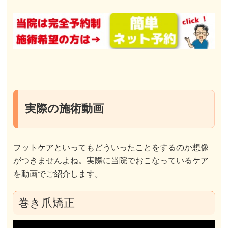
実際の施術動画
フットケアといってもどういったことをするのか想像
がつきませんよね。実際に当院でおこなっているケア
を動画でご紹介します。
巻き爪矯正