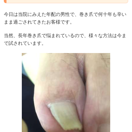
今日は当院にみえた年配の男性で、巻き爪で何十年も辛い
まま過ごされてきたお客様です。
当然、長年巻き爪で悩まれているので、様々な方法は今ま
で試されています。