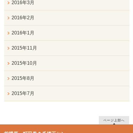
2016年3月
2016年2月
2016年1月
2015年11月
2015年10月
2015年8月
2015年7月
ページ上部へ