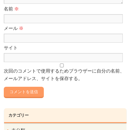
名前
※
メール
※
サイト
次回のコメントで使用するためブラウザーに自分の名前、
メールアドレス、サイトを保存する。
カテゴリー