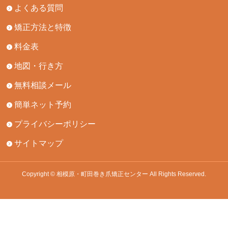
よくある質問
矯正方法と特徴
料金表
地図・行き方
無料相談メール
簡単ネット予約
プライバシーポリシー
サイトマップ
Copyright © 相模原・町田巻き爪矯正センター All Rights Reserved.