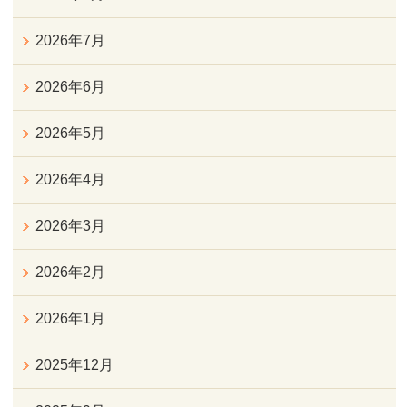
2026年7月
2026年6月
2026年5月
2026年4月
2026年3月
2026年2月
2026年1月
2025年12月