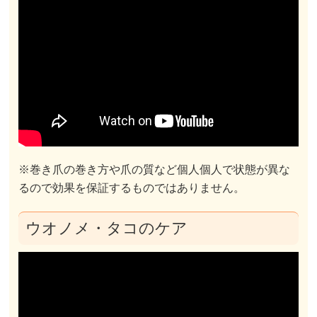
※巻き爪の巻き方や爪の質など個人個人で状態が異な
るので効果を保証するものではありません。
ウオノメ・タコのケア