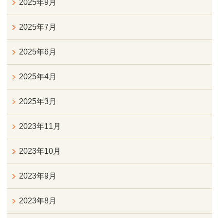
2025年9月
2025年7月
2025年6月
2025年4月
2025年3月
2023年11月
2023年10月
2023年9月
2023年8月