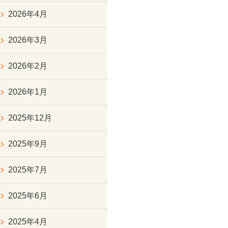
2026年4月
2026年3月
2026年2月
2026年1月
2025年12月
2025年9月
2025年7月
2025年6月
2025年4月