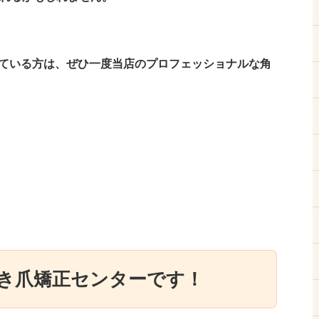
ている方は、ぜひ一度当店のプロフェッショナルな角
き爪矯正センターです！