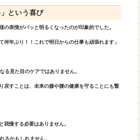
い」という喜び
様の表情がパッと明るくなったのが印象的でした。
て何年ぶり！！これで明日からの仕事も頑張れます」
単なる見た目のケアではありません。
り戻すことは、未来の膝や腰の健康を守ることにも繋
と我慢する必要はありません。
られるかもしれません。