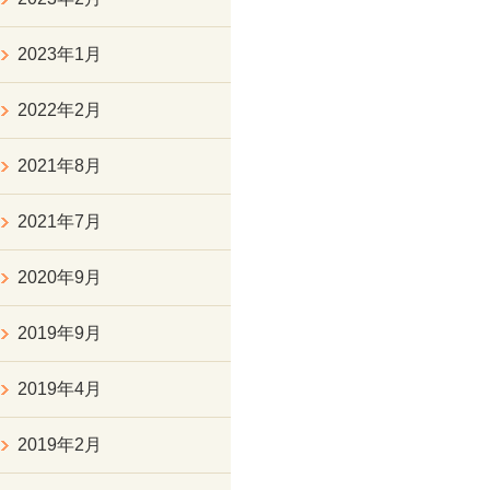
2023年1月
2022年2月
2021年8月
2021年7月
2020年9月
2019年9月
2019年4月
2019年2月