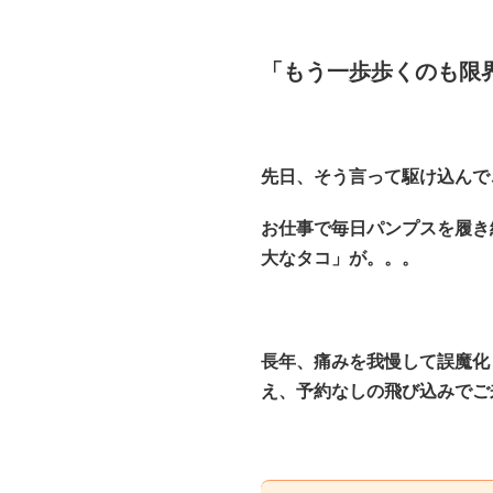
「もう一歩歩くのも限
先日、そう言って駆け込んで
お仕事で毎日パンプスを履き
大なタコ」が。。。
長年、痛みを我慢して誤魔化
え、予約なしの飛び込みでご