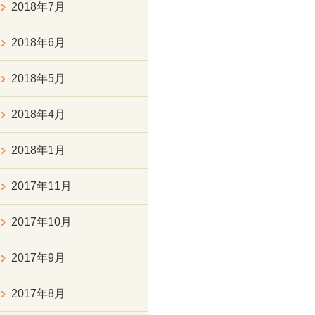
2018年7月
2018年6月
2018年5月
2018年4月
2018年1月
2017年11月
2017年10月
2017年9月
2017年8月