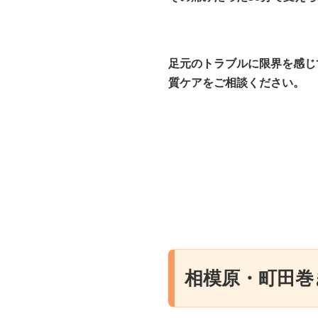
足元のトラブルに限界を感じ
質ケアをご相談ください。
相模原・町田巻