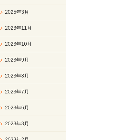
2025年3月
2023年11月
2023年10月
2023年9月
2023年8月
2023年7月
2023年6月
2023年3月
2023年2月