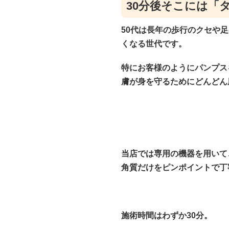
30分後そこには「
50代は長年の歩行のクセや
くなる世代です。
特にお客様のようにパンプス
膚が身を守るためにどんどん
当店では専用の機器を用いて
角質だけをピンポイントで丁
施術時間はわずか30分。