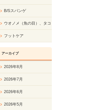
B/Sスパンゲ
ウオノメ（魚の目）、タコ
フットケア
アーカイブ
2026年8月
2026年7月
2026年6月
2026年5月