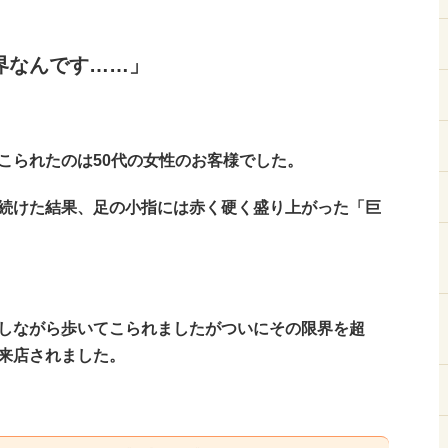
界なんです……」
こられたのは50代の女性のお客様でした。
続けた結果、足の小指には赤く硬く盛り上がった「巨
しながら歩いてこられましたがついにその限界を超
来店されました。