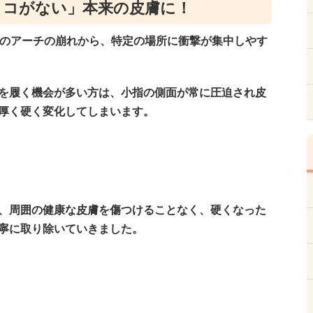
タコがない」本来の皮膚に！
足のアーチの崩れから、特定の場所に衝撃が集中しやす
を履く機会が多い方は、小指の側面が常に圧迫され皮
厚く硬く変化してしまいます。
、周囲の健康な皮膚を傷つけることなく、硬くなった
寧に取り除いていきました。