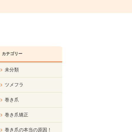
カテゴリー
未分類
ツメフラ
巻き爪
巻き爪矯正
巻き爪の本当の原因！