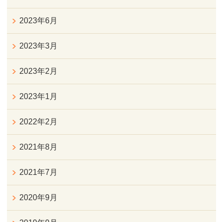
2023年6月
2023年3月
2023年2月
2023年1月
2022年2月
2021年8月
2021年7月
2020年9月