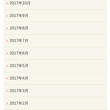
2017年10月
2017年9月
2017年8月
2017年7月
2017年6月
2017年5月
2017年4月
2017年3月
2017年2月