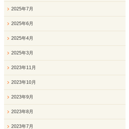
2025年7月
2025年6月
2025年4月
2025年3月
2023年11月
2023年10月
2023年9月
2023年8月
2023年7月