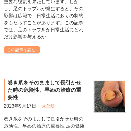
重要な役割を果たしています。しか
し、足のトラブルが発生すると、その
影響は広範で、日常生活に多くの制約
をもたらすことがあります。この記事
では、足のトラブルが日常生活にどれ
だけ影響を与えるか …
この記事を読む
巻き爪をそのままして長引かせ
た時の危険性。早めの治療の重
要性
2023年9月17日
未分類
巻き爪をそのままして長引かせた時の
危険性。早めの治療の重要性 足の健康