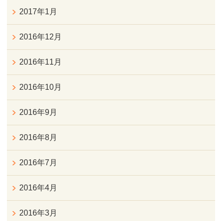
2017年1月
2016年12月
2016年11月
2016年10月
2016年9月
2016年8月
2016年7月
2016年4月
2016年3月