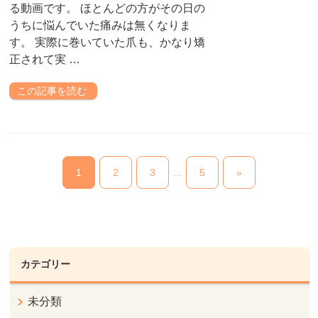
る動画です。 ほとんどの方がその日の
うちに悩んでいた痛みは無くなりま
す。 実際に巻いていた爪も、かなり矯
正されて実 …
この記事を読む
1
2
3
…
5
»
カテゴリー
未分類