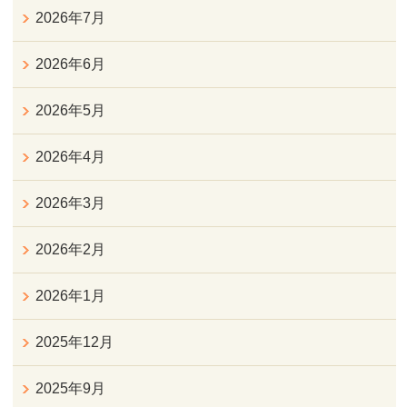
2026年7月
2026年6月
2026年5月
2026年4月
2026年3月
2026年2月
2026年1月
2025年12月
2025年9月