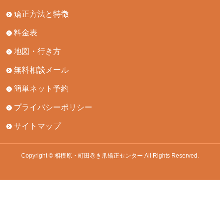
矯正方法と特徴
料金表
地図・行き方
無料相談メール
簡単ネット予約
プライバシーポリシー
サイトマップ
Copyright © 相模原・町田巻き爪矯正センター All Rights Reserved.