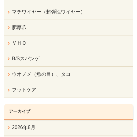
マチワイヤー（超弾性ワイヤー）
肥厚爪
ＶＨＯ
B/Sスパンゲ
ウオノメ（魚の目）、タコ
フットケア
アーカイブ
2026年8月