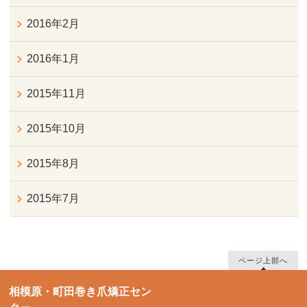
2016年2月
2016年1月
2015年11月
2015年10月
2015年8月
2015年7月
ページ上部へ
相模原・町田巻き爪矯正セン