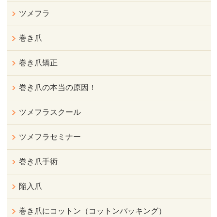
ツメフラ
巻き爪
巻き爪矯正
巻き爪の本当の原因！
ツメフラスクール
ツメフラセミナー
巻き爪手術
陥入爪
巻き爪にコットン（コットンパッキング）