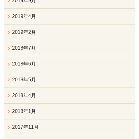
2019年9月
2019年4月
2019年2月
2018年7月
2018年6月
2018年5月
2018年4月
2018年1月
2017年11月