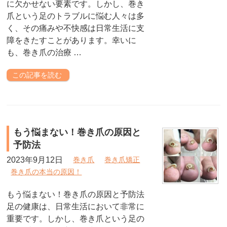
に欠かせない要素です。しかし、巻き
爪という足のトラブルに悩む人々は多
く、その痛みや不快感は日常生活に支
障をきたすことがあります。幸いに
も、巻き爪の治療 …
この記事を読む
もう悩まない！巻き爪の原因と
予防法
2023年9月12日
巻き爪
巻き爪矯正
巻き爪の本当の原因！
もう悩まない！巻き爪の原因と予防法
足の健康は、日常生活において非常に
重要です。しかし、巻き爪という足の