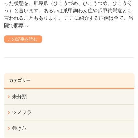
った状態を、肥厚爪（ひこうづめ、ひこうつめ、ひこうそ
う）と言います。あるいは爪甲鉤わん症や爪甲鉤彎症とも
言われることもあります。 ここに紹介する症例は全て、当
院で肥厚 …
この記事を読む
カテゴリー
未分類
ツメフラ
巻き爪