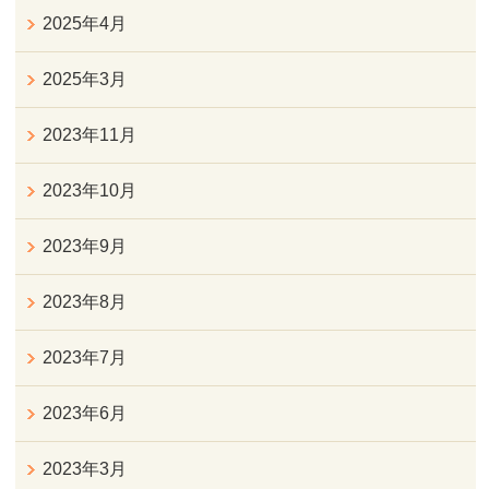
2025年4月
2025年3月
2023年11月
2023年10月
2023年9月
2023年8月
2023年7月
2023年6月
2023年3月