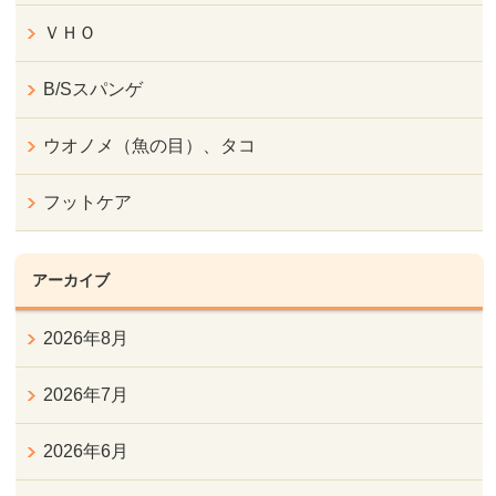
ＶＨＯ
B/Sスパンゲ
ウオノメ（魚の目）、タコ
フットケア
アーカイブ
2026年8月
2026年7月
2026年6月