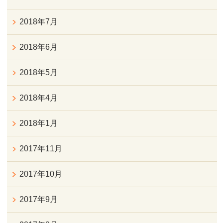
2018年7月
2018年6月
2018年5月
2018年4月
2018年1月
2017年11月
2017年10月
2017年9月