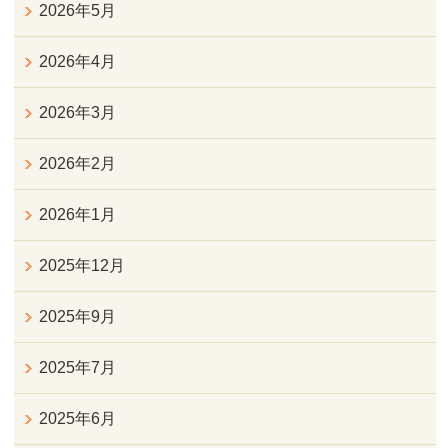
2026年5月
2026年4月
2026年3月
2026年2月
2026年1月
2025年12月
2025年9月
2025年7月
2025年6月