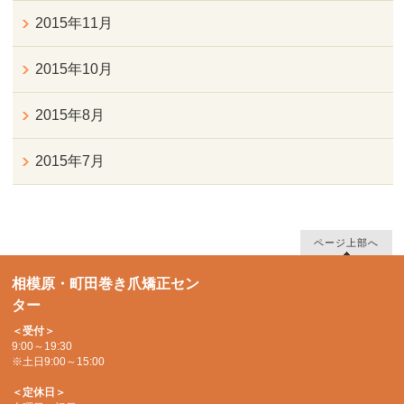
2015年11月
2015年10月
2015年8月
2015年7月
ページ上部へ
相模原・町田巻き爪矯正セン
ター
＜受付＞
9:00～19:30
※土日9:00～15:00
＜定休日＞