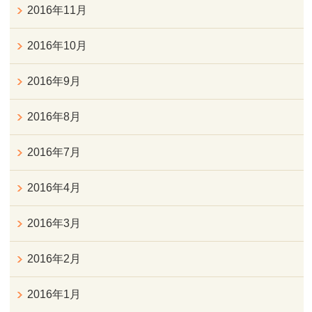
2016年11月
2016年10月
2016年9月
2016年8月
2016年7月
2016年4月
2016年3月
2016年2月
2016年1月