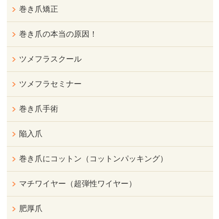
巻き爪矯正
巻き爪の本当の原因！
ツメフラスクール
ツメフラセミナー
巻き爪手術
陥入爪
巻き爪にコットン（コットンパッキング）
マチワイヤー（超弾性ワイヤー）
肥厚爪