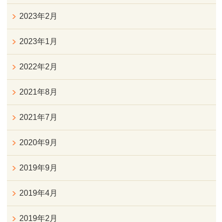
2023年2月
2023年1月
2022年2月
2021年8月
2021年7月
2020年9月
2019年9月
2019年4月
2019年2月