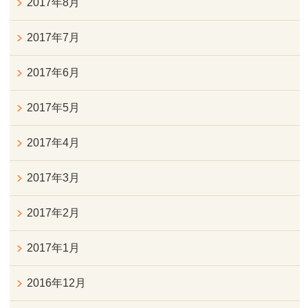
2017年8月
2017年7月
2017年6月
2017年5月
2017年4月
2017年3月
2017年2月
2017年1月
2016年12月