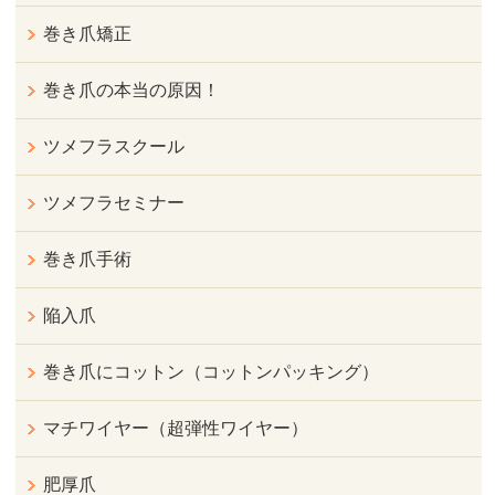
巻き爪矯正
巻き爪の本当の原因！
ツメフラスクール
ツメフラセミナー
巻き爪手術
陥入爪
巻き爪にコットン（コットンパッキング）
マチワイヤー（超弾性ワイヤー）
肥厚爪