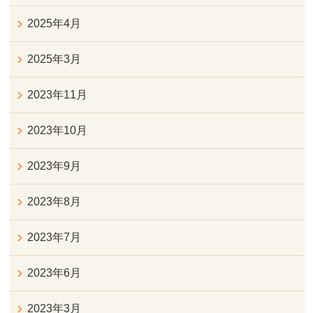
2025年4月
2025年3月
2023年11月
2023年10月
2023年9月
2023年8月
2023年7月
2023年6月
2023年3月