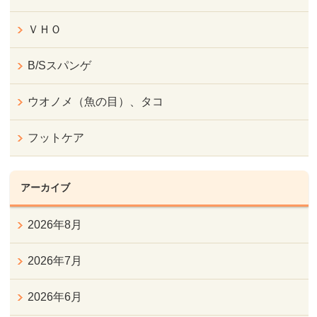
ＶＨＯ
B/Sスパンゲ
ウオノメ（魚の目）、タコ
フットケア
アーカイブ
2026年8月
2026年7月
2026年6月