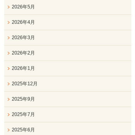
2026年5月
2026年4月
2026年3月
2026年2月
2026年1月
2025年12月
2025年9月
2025年7月
2025年6月