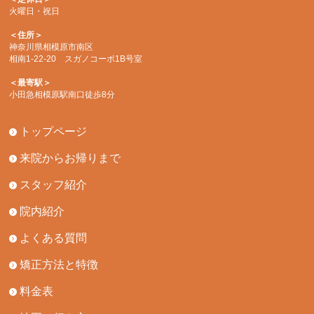
火曜日・祝日
＜住所＞
神奈川県相模原市南区
相南1-22-20 スガノコーポ1B号室
＜最寄駅＞
小田急相模原駅南口徒歩8分
トップページ
来院からお帰りまで
スタッフ紹介
院内紹介
よくある質問
矯正方法と特徴
料金表