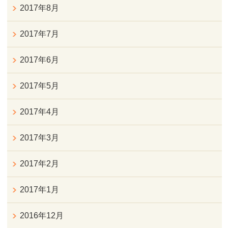
2017年8月
2017年7月
2017年6月
2017年5月
2017年4月
2017年3月
2017年2月
2017年1月
2016年12月