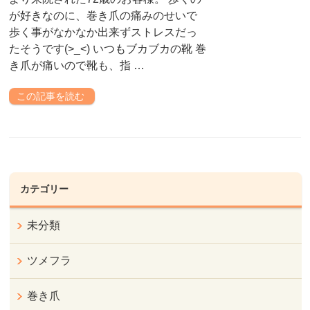
が好きなのに、巻き爪の痛みのせいで
歩く事がなかなか出来ずストレスだっ
たそうです(>_<) いつもブカブカの靴 巻
き爪が痛いので靴も、指 …
この記事を読む
カテゴリー
未分類
ツメフラ
巻き爪