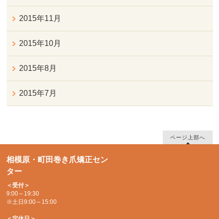
2015年11月
2015年10月
2015年8月
2015年7月
ページ上部へ
相模原・町田巻き爪矯正セン
ター
＜受付＞
9:00～19:30
※土日9:00～15:00
＜定休日＞