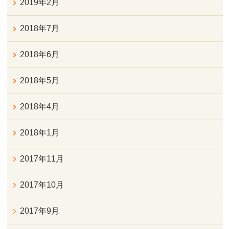
2019年2月
2018年7月
2018年6月
2018年5月
2018年4月
2018年1月
2017年11月
2017年10月
2017年9月