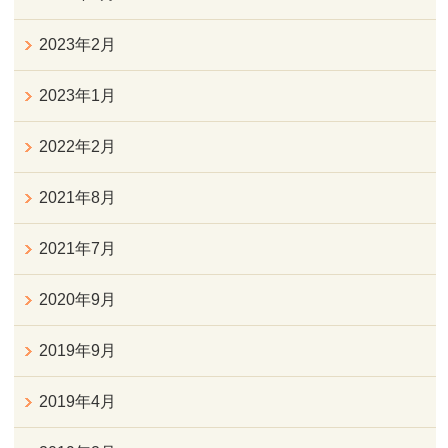
2023年2月
2023年1月
2022年2月
2021年8月
2021年7月
2020年9月
2019年9月
2019年4月