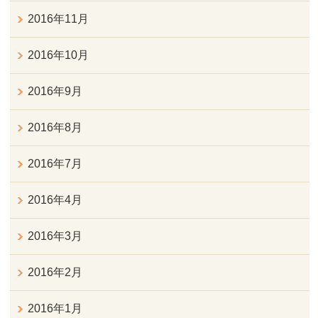
2016年11月
2016年10月
2016年9月
2016年8月
2016年7月
2016年4月
2016年3月
2016年2月
2016年1月