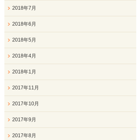
2018年7月
2018年6月
2018年5月
2018年4月
2018年1月
2017年11月
2017年10月
2017年9月
2017年8月