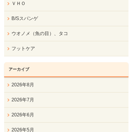
ＶＨＯ
B/Sスパンゲ
ウオノメ（魚の目）、タコ
フットケア
アーカイブ
2026年8月
2026年7月
2026年6月
2026年5月