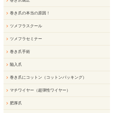
巻き爪矯正
巻き爪の本当の原因！
ツメフラスクール
ツメフラセミナー
巻き爪手術
陥入爪
巻き爪にコットン（コットンパッキング）
マチワイヤー（超弾性ワイヤー）
肥厚爪