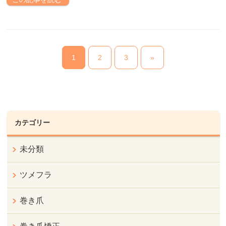
1
2
3
»
カテゴリー
未分類
ツメフラ
巻き爪