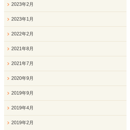
2023年2月
2023年1月
2022年2月
2021年8月
2021年7月
2020年9月
2019年9月
2019年4月
2019年2月