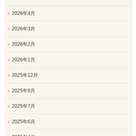
2026年4月
2026年3月
2026年2月
2026年1月
2025年12月
2025年9月
2025年7月
2025年6月