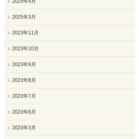
2025年4月
2025年3月
2023年11月
2023年10月
2023年9月
2023年8月
2023年7月
2023年6月
2023年3月