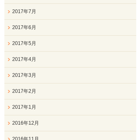
2017年7月
2017年6月
2017年5月
2017年4月
2017年3月
2017年2月
2017年1月
2016年12月
2016年11月