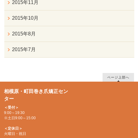
2015年11月
2015年10月
2015年8月
2015年7月
ページ上部へ
相模原・町田巻き爪矯正セン
ター
＜受付＞
9:00～19:30
※土日9:00～15:00
＜定休日＞
火曜日・祝日