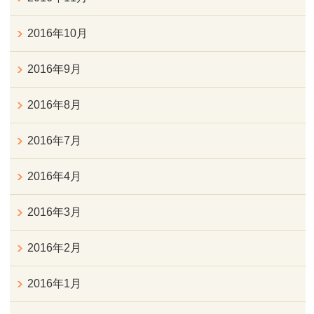
2016年10月
2016年9月
2016年8月
2016年7月
2016年4月
2016年3月
2016年2月
2016年1月