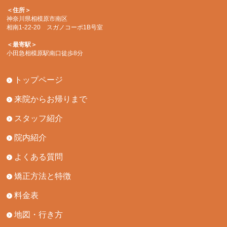
＜住所＞
神奈川県相模原市南区
相南1-22-20 スガノコーポ1B号室
＜最寄駅＞
小田急相模原駅南口徒歩8分
トップページ
来院からお帰りまで
スタッフ紹介
院内紹介
よくある質問
矯正方法と特徴
料金表
地図・行き方