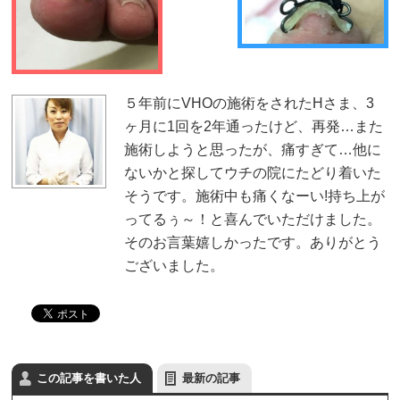
５年前にVHOの施術をされたHさま、3
ヶ月に1回を2年通ったけど、再発…また
施術しようと思ったが、痛すぎて…他に
ないかと探してウチの院にたどり着いた
そうです。施術中も痛くなーい!持ち上が
ってるぅ～！と喜んでいただけました。
そのお言葉嬉しかったです。ありがとう
ございました。
この記事を書いた人
最新の記事