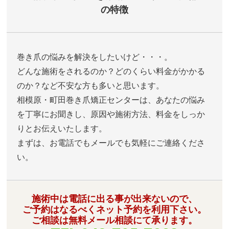
の特徴
巻き爪の悩みを解決をしたいけど・・・。
どんな施術をされるのか？どのくらい料金がかかる
のか？など不安な方も多いと思います。
相模原・町田巻き爪矯正センターは、あなたの悩み
を丁寧にお聞きし、原因や施術方法、料金をしっか
りとお伝えいたします。
まずは、お電話でもメールでも気軽にご連絡くださ
い。
施術中は電話に出る事が出来ないので、
ご予約はなるべくネット予約を利用下さい。
ご相談は無料メール相談にて承ります。