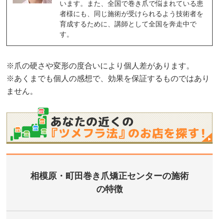
います。また、全国で巻き爪で悩まれている患
者様にも、同じ施術が受けられるよう技術者を
育成するために、講師として全国を奔走中で
す。
※爪の硬さや変形の度合いにより個人差があります。
※あくまでも個人の感想で、効果を保証するものではあり
ません。
相模原・町田巻き爪矯正センターの施術
の特徴